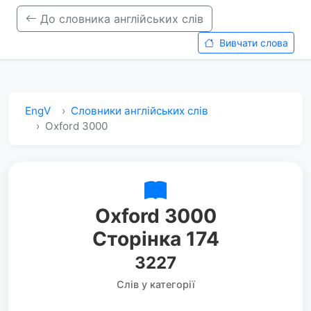
До словника англійських слів
Вивчати слова
EngV
Словники англійських слів
Oxford 3000
Oxford 3000
Сторінка 174
3227
Слів у категорії