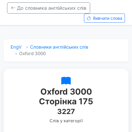
До словника англійських слів
Вивчати слова
EngV
Словники англійських слів
Oxford 3000
Oxford 3000
Сторінка 175
3227
Слів у категорії