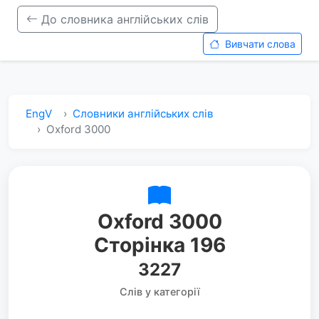
До словника англійських слів
Вивчати слова
EngV
Словники англійських слів
Oxford 3000
Oxford 3000
Сторінка 196
3227
Слів у категорії