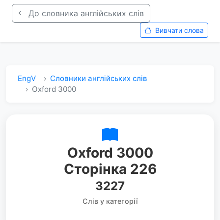
До словника англійських слів
Вивчати слова
EngV
Словники англійських слів
Oxford 3000
Oxford 3000
Сторінка 226
3227
Слів у категорії