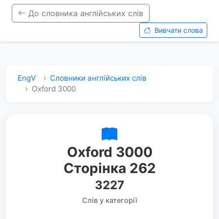
До словника англійських слів
Вивчати слова
EngV
Словники англійських слів
Oxford 3000
Oxford 3000
Сторінка 262
3227
Слів у категорії