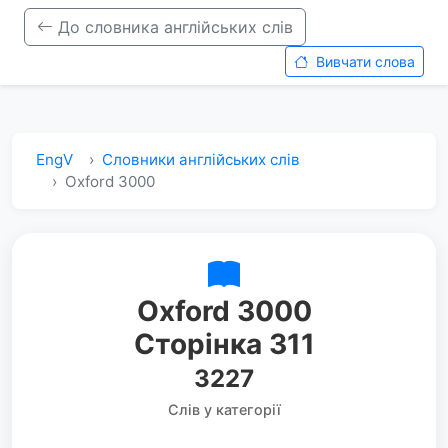
До словника англійських слів
Вивчати слова
EngV
Словники англійських слів
Oxford 3000
Oxford 3000
Сторінка 311
3227
Слів у категорії