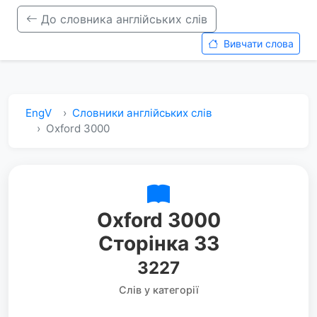
До словника англійських слів
Вивчати слова
EngV
Словники англійських слів
Oxford 3000
Oxford 3000
Сторінка 33
3227
Слів у категорії