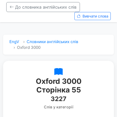
До словника англійських слів
Вивчати слова
EngV
Словники англійських слів
Oxford 3000
Oxford 3000
Сторінка 55
3227
Слів у категорії