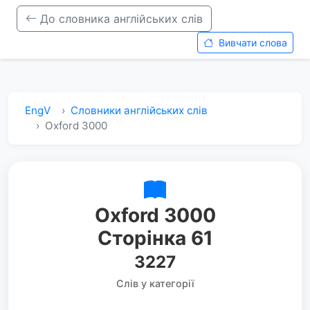
До словника англійських слів
Вивчати слова
EngV
Словники англійських слів
Oxford 3000
Oxford 3000
Сторінка 61
3227
Слів у категорії