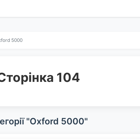
ford 5000
Сторінка 104
егорії "Oxford 5000"