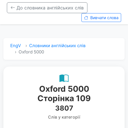
До словника англійських слів
Вивчати слова
EngV
Словники англійських слів
Oxford 5000
Oxford 5000
Сторінка 109
3807
Слів у категорії