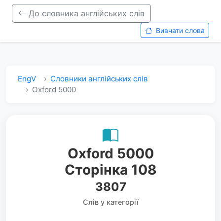
До словника англійських слів
Вивчати слова
EngV
Словники англійських слів
Oxford 5000
Oxford 5000
Сторінка 108
3807
Слів у категорії