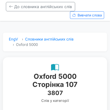
До словника англійських слів
Вивчати слова
EngV
Словники англійських слів
Oxford 5000
Oxford 5000
Сторінка 107
3807
Слів у категорії