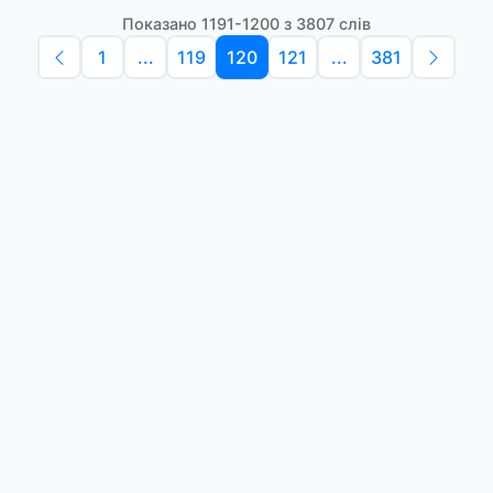
Показано 1191-1200 з 3807 слів
1
...
119
120
121
...
381