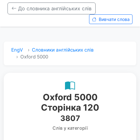
До словника англійських слів
Вивчати слова
EngV
Словники англійських слів
Oxford 5000
Oxford 5000
Сторінка 120
3807
Слів у категорії