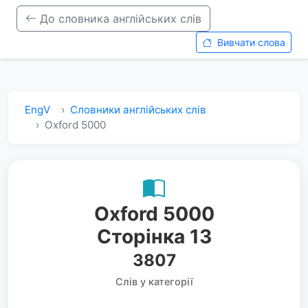
До словника англійських слів
Вивчати слова
EngV
Словники англійських слів
Oxford 5000
Oxford 5000
Сторінка 13
3807
Слів у категорії