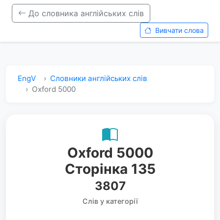
До словника англійських слів
Вивчати слова
EngV
Словники англійських слів
Oxford 5000
Oxford 5000
Сторінка 135
3807
Слів у категорії