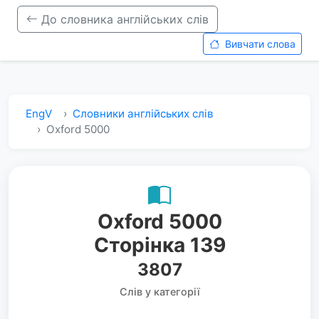
До словника англійських слів
Вивчати слова
EngV
Словники англійських слів
Oxford 5000
Oxford 5000
Сторінка 139
3807
Слів у категорії