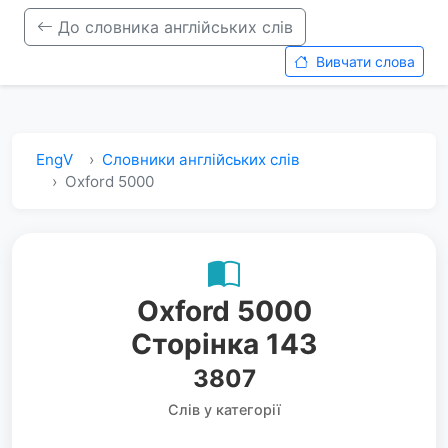
До словника англійських слів
Вивчати слова
EngV
Словники англійських слів
Oxford 5000
Oxford 5000
Сторінка 143
3807
Слів у категорії