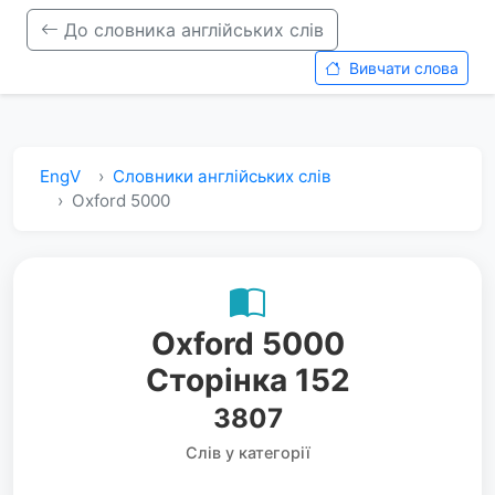
До словника англійських слів
Вивчати слова
EngV
Словники англійських слів
Oxford 5000
Oxford 5000
Сторінка 152
3807
Слів у категорії