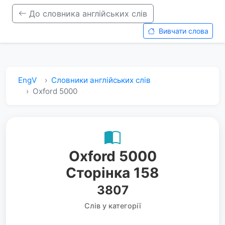
До словника англійських слів
Вивчати слова
EngV
Словники англійських слів
Oxford 5000
Oxford 5000
Сторінка 158
3807
Слів у категорії