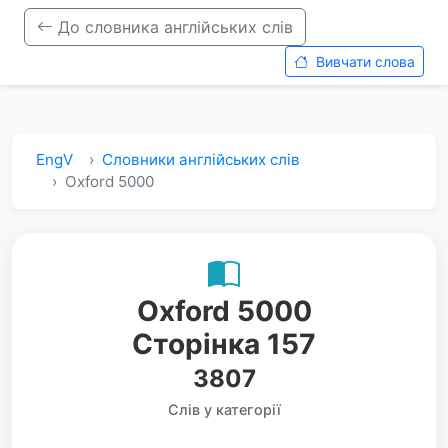
До словника англійських слів
Вивчати слова
EngV
Словники англійських слів
Oxford 5000
Oxford 5000
Сторінка 157
3807
Слів у категорії