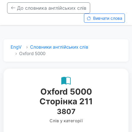
До словника англійських слів
Вивчати слова
EngV
Словники англійських слів
Oxford 5000
Oxford 5000
Сторінка 211
3807
Слів у категорії