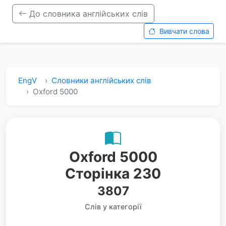
До словника англійських слів
Вивчати слова
EngV
Словники англійських слів
Oxford 5000
Oxford 5000
Сторінка 230
3807
Слів у категорії