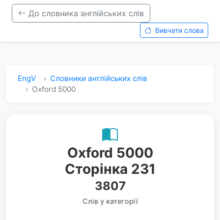
До словника англійських слів
Вивчати слова
EngV
Словники англійських слів
Oxford 5000
Oxford 5000
Сторінка 231
3807
Слів у категорії