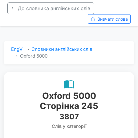
До словника англійських слів
Вивчати слова
EngV
Словники англійських слів
Oxford 5000
Oxford 5000
Сторінка 245
3807
Слів у категорії