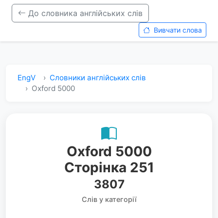
До словника англійських слів
Вивчати слова
EngV
Словники англійських слів
Oxford 5000
Oxford 5000
Сторінка 251
3807
Слів у категорії