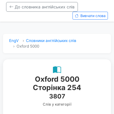
До словника англійських слів
Вивчати слова
EngV
Словники англійських слів
Oxford 5000
Oxford 5000
Сторінка 254
3807
Слів у категорії