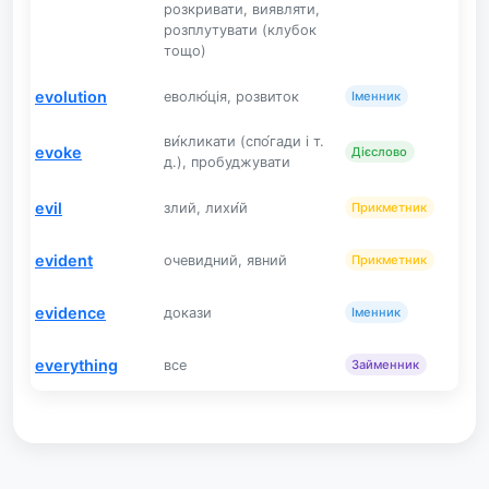
розкривати, виявляти,
розплутувати (клубок
тощо)
evolution
еволю́ція, розвиток
Іменник
ви́кликати (спо́гади і т.
evoke
Дієслово
д.), пробуджувати
evil
злий, лихи́й
Прикметник
evident
очевидний, явний
Прикметник
evidence
докази
Іменник
everything
все
Займенник