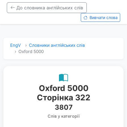
До словника англійських слів
Вивчати слова
EngV
Словники англійських слів
Oxford 5000
Oxford 5000
Сторінка 322
3807
Слів у категорії