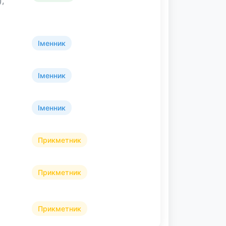
,
Іменник
Іменник
Іменник
Прикметник
Прикметник
Прикметник