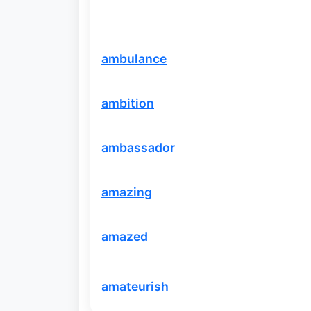
ambulance
ambition
ambassador
amazing
amazed
amateurish