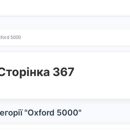
ford 5000
Сторінка 367
егорії "Oxford 5000"