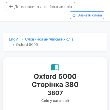
До словника англійських слів
Вивчати слова
EngV
Словники англійських слів
Oxford 5000
Oxford 5000
Сторінка 380
3807
Слів у категорії