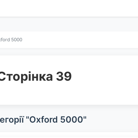
ford 5000
Сторінка 39
егорії "Oxford 5000"