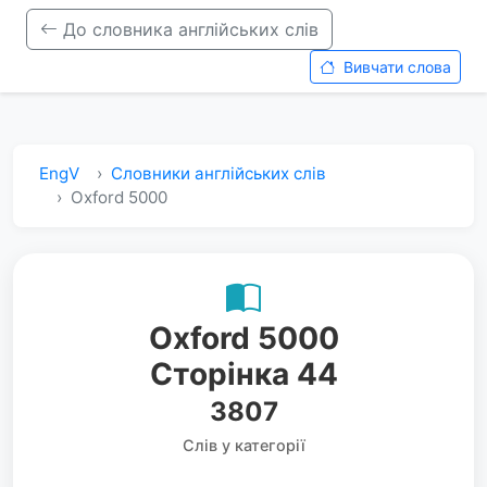
До словника англійських слів
Вивчати слова
EngV
Словники англійських слів
Oxford 5000
Oxford 5000
Сторінка 44
3807
Слів у категорії