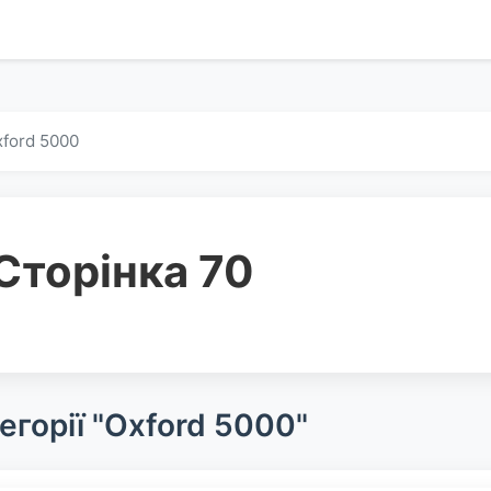
ford 5000
Сторінка 70
егорії "Oxford 5000"