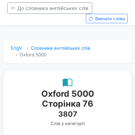
До словника англійських слів
Вивчати слова
EngV
Словники англійських слів
Oxford 5000
Oxford 5000
Сторінка 76
3807
Слів у категорії