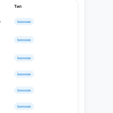
Тип
я
Іменник
Іменник
Іменник
Іменник
Іменник
Іменник