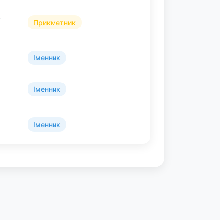
,
Прикметник
Іменник
Іменник
Іменник