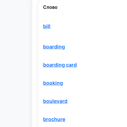
Слово
bill
boarding
boarding card
booking
boulevard
brochure