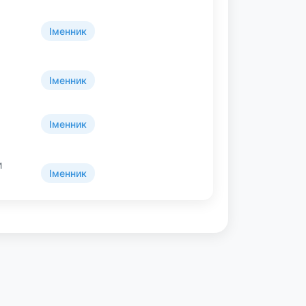
Іменник
Іменник
Іменник
и
Іменник