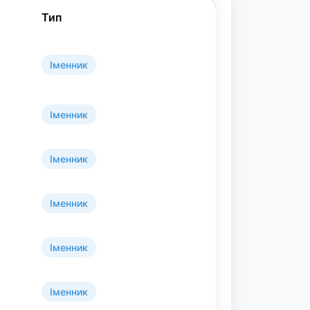
Тип
Іменник
Іменник
Іменник
Іменник
Іменник
Іменник