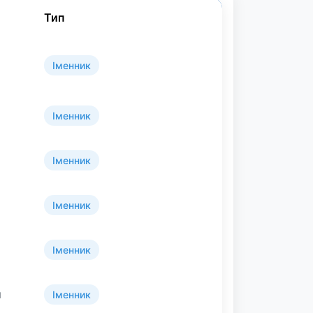
Тип
Іменник
Іменник
Іменник
Іменник
Іменник
я
Іменник