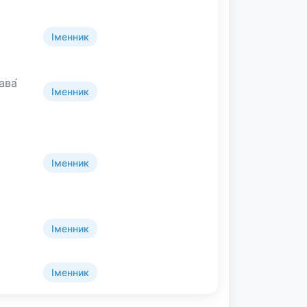
Іменник
ава́
Іменник
Іменник
Іменник
Іменник