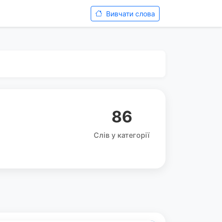
Вивчати слова
86
Слів у категорії