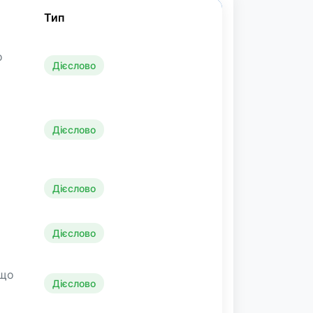
Тип
о
Дієслово
Дієслово
Дієслово
Дієслово
 що
Дієслово