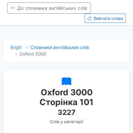
До словника англійських слів
Вивчати слова
EngV
Словники англійських слів
Oxford 3000
Oxford 3000
Сторінка 101
3227
Слів у категорії