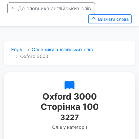
До словника англійських слів
Вивчати слова
EngV
Словники англійських слів
Oxford 3000
Oxford 3000
Сторінка 100
3227
Слів у категорії