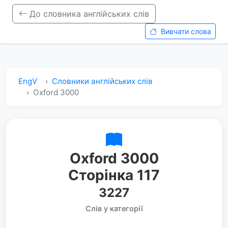
До словника англійських слів
Вивчати слова
EngV
Словники англійських слів
Oxford 3000
Oxford 3000
Сторінка 117
3227
Слів у категорії