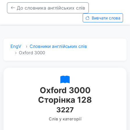
До словника англійських слів
Вивчати слова
EngV
Словники англійських слів
Oxford 3000
Oxford 3000
Сторінка 128
3227
Слів у категорії