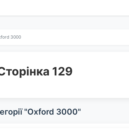
ford 3000
Сторінка 129
егорії "Oxford 3000"