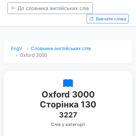
До словника англійських слів
Вивчати слова
EngV
Словники англійських слів
Oxford 3000
Oxford 3000
Сторінка 130
3227
Слів у категорії