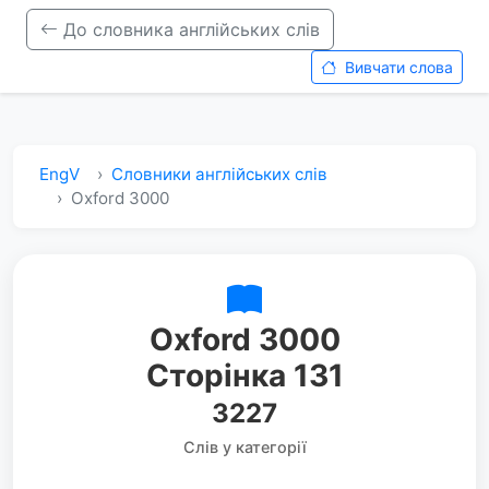
До словника англійських слів
Вивчати слова
EngV
Словники англійських слів
Oxford 3000
Oxford 3000
Сторінка 131
3227
Слів у категорії