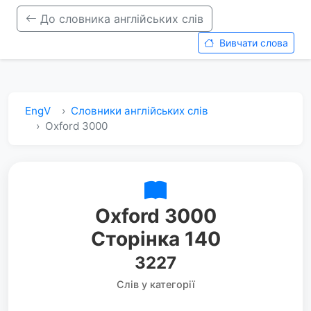
До словника англійських слів
Вивчати слова
EngV
Словники англійських слів
Oxford 3000
Oxford 3000
Сторінка 140
3227
Слів у категорії