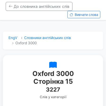
До словника англійських слів
Вивчати слова
EngV
Словники англійських слів
Oxford 3000
Oxford 3000
Сторінка 15
3227
Слів у категорії