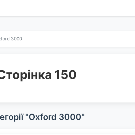
ford 3000
Сторінка 150
егорії "Oxford 3000"